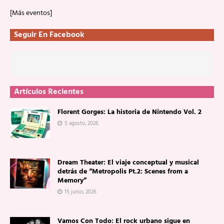
[Más eventos]
Seguir En Facebook
Artículos Recientes
Florent Gorges: La historia de Nintendo Vol. 2
5 agosto, 2026
Dream Theater: El viaje conceptual y musical
detrás de “Metropolis Pt.2: Scenes from a
Memory”
15 junio, 2026
Vamos Con Todo: El rock urbano sigue en