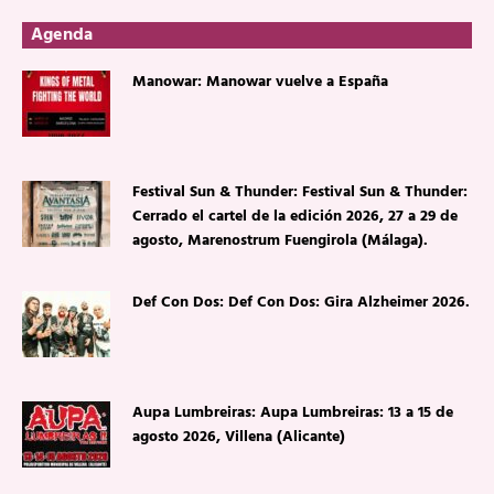
Agenda
Manowar: Manowar vuelve a España
Festival Sun & Thunder: Festival Sun & Thunder:
Cerrado el cartel de la edición 2026, 27 a 29 de
agosto, Marenostrum Fuengirola (Málaga).
Def Con Dos: Def Con Dos: Gira Alzheimer 2026.
Aupa Lumbreiras: Aupa Lumbreiras: 13 a 15 de
agosto 2026, Villena (Alicante)