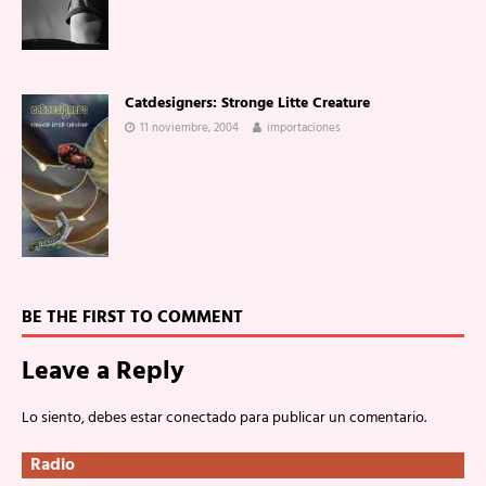
Catdesigners: Stronge Litte Creature
11 noviembre, 2004
importaciones
BE THE FIRST TO COMMENT
Leave a Reply
Lo siento, debes estar
conectado
para publicar un comentario.
Radio