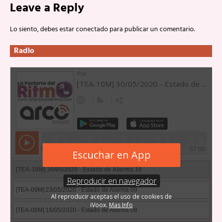
Leave a Reply
Lo siento, debes estar
conectado
para publicar un comentario.
Radio