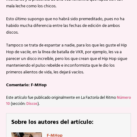
mala leche como los chicos.
Esto último supongo que no habrá sido premeditado, pues no ha
habido mucha diferencia entre las fechas de edición de ambos
discos.
Tampoco se trata de espantar a nadie, para los que les guste el Hip
Hop de vacile, en la línea de batalla de VKR, por ejemplo, les va a
parecer un disco increíble, pero los que crean que el Hip Hop sigue
manteniendo el pulso rebelde e inconformista que le dio los
primeros alientos de vida, les dejará vacíos.
Comentario: F-MHop
Este artículo fue publicado originalmente en La Factoría del Ritmo
Número
10
(sección:
Discos
).
Sobre los autores del artículo:
F-MHop