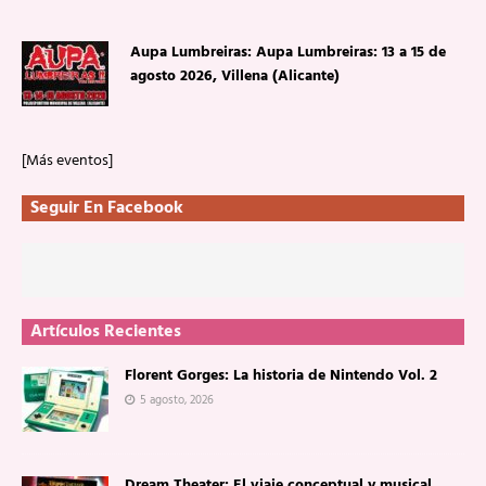
Aupa Lumbreiras: Aupa Lumbreiras: 13 a 15 de
agosto 2026, Villena (Alicante)
[Más eventos]
Seguir En Facebook
Artículos Recientes
Florent Gorges: La historia de Nintendo Vol. 2
5 agosto, 2026
Dream Theater: El viaje conceptual y musical