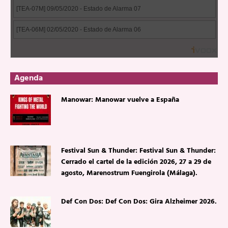
Agenda
Manowar: Manowar vuelve a España
Festival Sun & Thunder: Festival Sun & Thunder:
Cerrado el cartel de la edición 2026, 27 a 29 de
agosto, Marenostrum Fuengirola (Málaga).
Def Con Dos: Def Con Dos: Gira Alzheimer 2026.