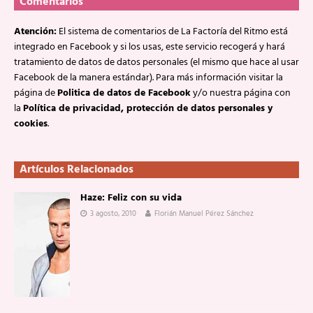
Comentarios
Atención:
El sistema de comentarios de La Factoría del Ritmo está
integrado en Facebook y si los usas, este servicio recogerá y hará
tratamiento de datos de datos personales (el mismo que hace al usar
Facebook de la manera estándar). Para más información visitar la
página de
Politica de datos de Facebook
y/o nuestra página con
la
Política de privacidad, protección de datos personales y
cookies
.
Artículos Relacionados
Haze: Feliz con su vida
3 agosto, 2010
Florián Manuel Pérez Sánchez