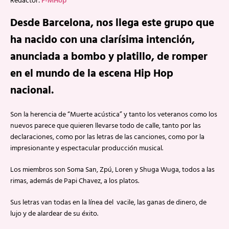
Redactor:
F-MHop
Desde Barcelona, nos llega este grupo que
ha nacido con una clarísima intención,
anunciada a bombo y platillo, de romper
en el mundo de la escena Hip Hop
nacional.
Son la herencia de “Muerte acústica” y tanto los veteranos como los
nuevos parece que quieren llevarse todo de calle, tanto por las
declaraciones, como por las letras de las canciones, como por la
impresionante y espectacular producción musical.
Los miembros son Soma San, Zpú, Loren y Shuga Wuga, todos a las
rimas, además de Papi Chavez, a los platos.
Sus letras van todas en la línea del vacile, las ganas de dinero, de
lujo y de alardear de su éxito.