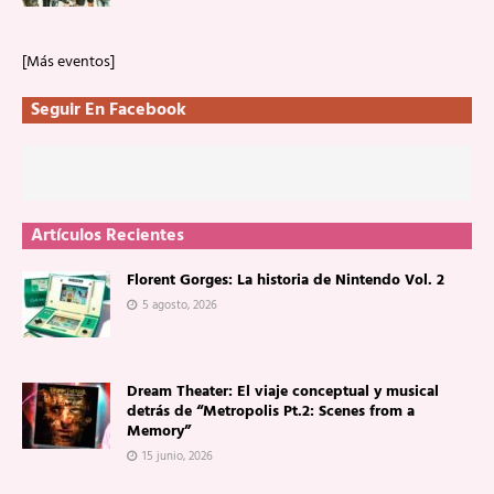
[Más eventos]
Seguir En Facebook
Artículos Recientes
Florent Gorges: La historia de Nintendo Vol. 2
5 agosto, 2026
Dream Theater: El viaje conceptual y musical
detrás de “Metropolis Pt.2: Scenes from a
Memory”
15 junio, 2026