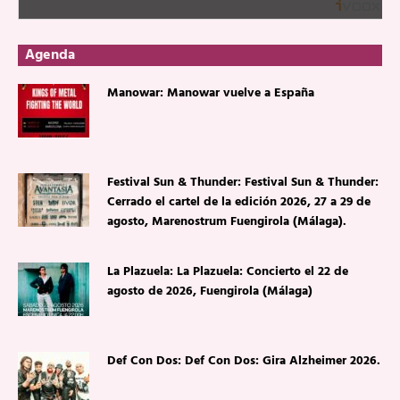
Agenda
Manowar: Manowar vuelve a España
Festival Sun & Thunder: Festival Sun & Thunder:
Cerrado el cartel de la edición 2026, 27 a 29 de
agosto, Marenostrum Fuengirola (Málaga).
La Plazuela: La Plazuela: Concierto el 22 de
agosto de 2026, Fuengirola (Málaga)
Def Con Dos: Def Con Dos: Gira Alzheimer 2026.