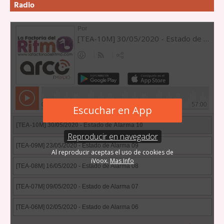
Radio