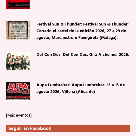
Festival Sun & Thunder: Festival Sun & Thunder:
Cerrado el cartel de la edición 2026, 27 a 29 de
agosto, Marenostrum Fuengirola (Málaga).
Def Con Dos: Def Con Dos: Gira Alzheimer 2026.
Aupa Lumbreiras: Aupa Lumbreiras: 13 a 15 de
agosto 2026, Villena (Alicante)
[Más eventos]
Seguir En Facebook