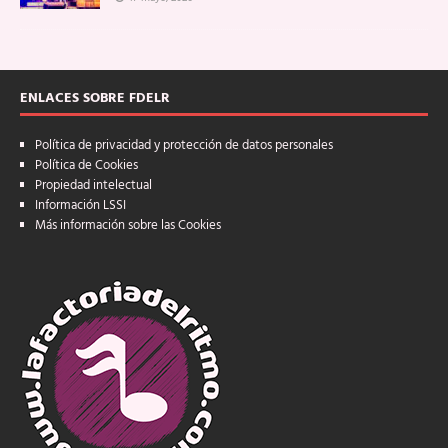
ENLACES SOBRE FDELR
Política de privacidad y protección de datos personales
Política de Cookies
Propiedad intelectual
Información LSSI
Más información sobre las Cookies