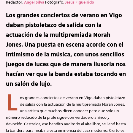
Redactor:
Angel Silva
Fotógrafo:
Jesús Figueirido
Los grandes conciertos de verano en Vigo
daban pistoletazo de salida con la
actuación de la multipremiada Norah
Jones. Una puesta en escena acorde con el
intimismo de la música, con unos sencillos
juegos de luces que de manera ilusoria nos
hacían ver que la banda estaba tocando en
un salón de lujo.
L
os grandes conciertos de verano en Vigo daban pistoletazo
de salida con la actuación de la multipremiada Norah Jones,
una artista que muchos dicen conocer pero que solo un
número reducido de la prole sigue con verdadero ahínco y
devoción. Castrelos, ese bendito auditorio al aire libre, se llenó hasta
la bandera para recibir a esta eminencia del Jazz moderno. Cierto es