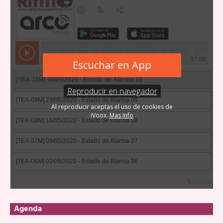
Agenda