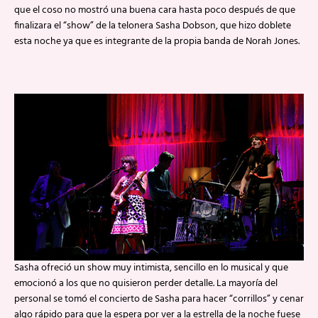
que el coso no mostró una buena cara hasta poco después de que
finalizara el “show” de la telonera Sasha Dobson, que hizo doblete
esta noche ya que es integrante de la propia banda de Norah Jones.
Sasha ofreció un show muy intimista, sencillo en lo musical y que
emocionó a los que no quisieron perder detalle. La mayoría del
personal se tomó el concierto de Sasha para hacer “corrillos” y cenar
algo rápido para que la espera por ver a la estrella de la noche fuese