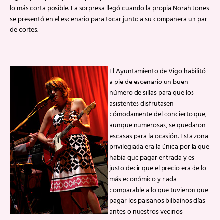
lo más corta posible. La sorpresa llegó cuando la propia Norah Jones
se presentó en el escenario para tocar junto a su compañera un par
de cortes.
El Ayuntamiento de Vigo habilitó
a pie de escenario un buen
número de sillas para que los
asistentes disfrutasen
cómodamente del concierto que,
aunque numerosas, se quedaron
escasas para la ocasión. Esta zona
privilegiada era la única por la que
había que pagar entrada y es
justo decir que el precio era de lo
más económico y nada
comparable a lo que tuvieron que
pagar los paisanos bilbaínos días
antes o nuestros vecinos