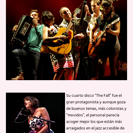
Su cuarto disco “The Fall” fue el
gran protagonista y aunque goza
de buenos temas, más coloristas y
“movidos”, el personal parecía
acoger mejor los que están más
arraigados en el jazz accesible de