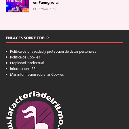
en Fuengirola.
17 mayo, 2026
ENLACES SOBRE FDELR
Política de privacidad y protección de datos personales
Política de Cookies
Propiedad intelectual
Información LSSI
Más información sobre las Cookies