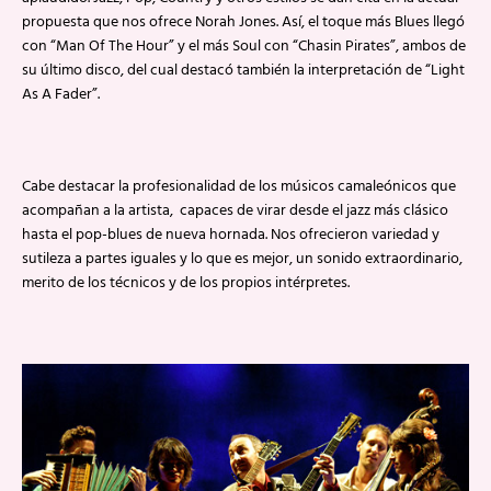
propuesta que nos ofrece Norah Jones. Así, el toque más Blues llegó
con “Man Of The Hour” y el más Soul con “Chasin Pirates”, ambos de
su último disco, del cual destacó también la interpretación de “Light
As A Fader”.
Cabe destacar la profesionalidad de los músicos camaleónicos que
acompañan a la artista, capaces de virar desde el jazz más clásico
hasta el pop-blues de nueva hornada. Nos ofrecieron variedad y
sutileza a partes iguales y lo que es mejor, un sonido extraordinario,
merito de los técnicos y de los propios intérpretes.