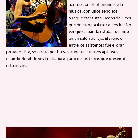
acorde con el intimismo de la
música, con unos sencillos
aunque efectistas juegos de luces
que de manera ilusoria nos hacían
ver que la banda estaba tocando
en un salón de lujo. El silencio
entre los asistentes fue el gran
protagonista, solo roto por breves aunque intensos aplausos
cuando Norah Jones finalizaba alguno de los temas que presentó
esta noche.