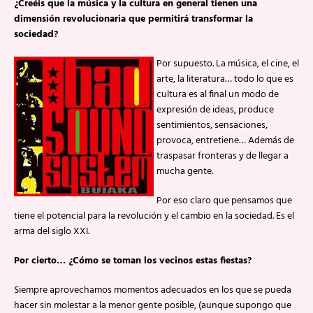
¿Creéis que la música y la cultura en general tienen una
dimensión revolucionaria que permitirá transformar la
sociedad?
Por supuesto. La música, el cine, el
arte, la literatura… todo lo que es
cultura es al final un modo de
expresión de ideas, produce
sentimientos, sensaciones,
provoca, entretiene… Además de
traspasar fronteras y de llegar a
mucha gente.
Por eso claro que pensamos que
tiene el potencial para la revolución y el cambio en la sociedad. Es el
arma del siglo XXI.
Por cierto… ¿Cómo se toman los vecinos estas fiestas?
Siempre aprovechamos momentos adecuados en los que se pueda
hacer sin molestar a la menor gente posible, (aunque supongo que