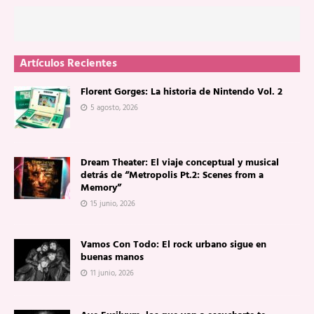
Artículos Recientes
Florent Gorges: La historia de Nintendo Vol. 2
5 agosto, 2026
Dream Theater: El viaje conceptual y musical
detrás de “Metropolis Pt.2: Scenes from a
Memory”
15 junio, 2026
Vamos Con Todo: El rock urbano sigue en
buenas manos
11 junio, 2026