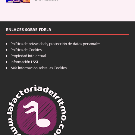
ENLACES SOBRE FDELR
Política de privacidad y protección de datos personales
Política de Cookies
Propiedad intelectual
Información LSSI
Más información sobre las Cookies