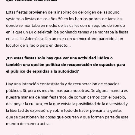
Estas fiestas provienen de la inspiración del origen de las sound
systems o fiestas de los años 50 en los barrios pobres de Jamaica,
donde se montaba en medio de las calles con un equipo de sonido
en la que un DJ o selektah iba poniendo temas y se montaba la fiesta
en la calle. Además solían animar con un micrófono parecido a un
locutor de la radio pero en directo…
¿En estas fiestas solo hay que ver una actividad lúdica o
también una opción política de recuperación de espacios para
el público de espaldas a la autoridad?
Hay una intención contestataria y de recuperación de espacios
públicos. Sí, pero es mucho mas para nosotros. De alguna manera es
nuestra manera de manifestarnos, de comunicarnos con el pueblo,
de apoyar la cultura, en la que exista la posibilidad de la diversidad y
la libertad de expresión, y sobre todo de hacer pensar a la gente,
que se cuestionen las cosas que ocurren y que formen parte de este
mundo de manera activa.