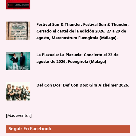
Festival Sun & Thunder: Festival Sun & Thunder:
Cerrado el cartel de la edición 2026, 27 a 29 de
agosto, Marenostrum Fuengirola (Málaga).
La Plazuela: La Plazuela: Concierto el 22 de
agosto de 2026, Fuengirola (Málaga)
Def Con Dos: Def Con Dos: Gira Alzheimer 2026.
[Más eventos]
Seguir En Facebook