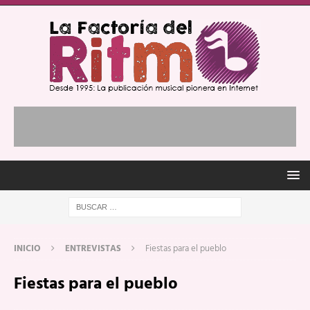
INICIO
ENTREVISTAS
Fiestas para el pueblo
Fiestas para el pueblo