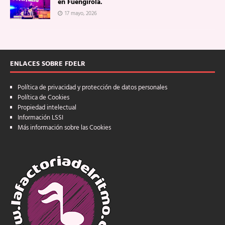
en Fuengirola.
17 mayo, 2026
ENLACES SOBRE FDELR
Política de privacidad y protección de datos personales
Política de Cookies
Propiedad intelectual
Información LSSI
Más información sobre las Cookies