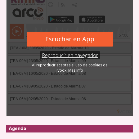
Agenda