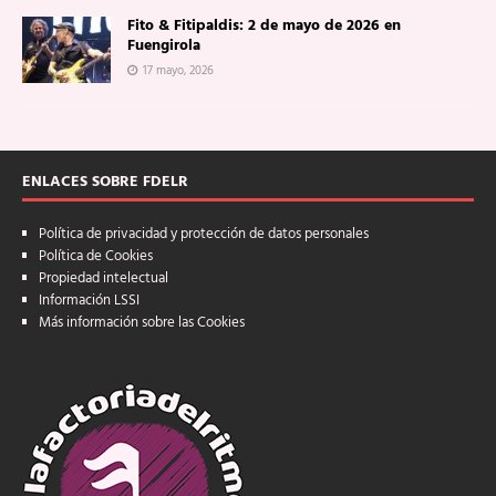
Fito & Fitipaldis: 2 de mayo de 2026 en
Fuengirola
17 mayo, 2026
ENLACES SOBRE FDELR
Política de privacidad y protección de datos personales
Política de Cookies
Propiedad intelectual
Información LSSI
Más información sobre las Cookies