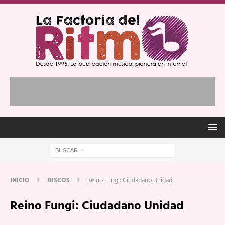
INICIO
DISCOS
Reino Fungi: Ciudadano Unidad
Reino Fungi: Ciudadano Unidad