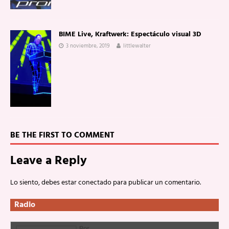
BIME Live, Kraftwerk: Espectáculo visual 3D
3 noviembre, 2019
littlewalter
BE THE FIRST TO COMMENT
Leave a Reply
Lo siento, debes estar
conectado
para publicar un comentario.
Radio