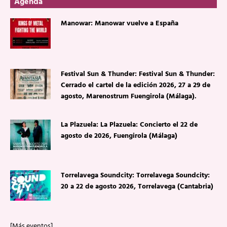
Agenda
Manowar: Manowar vuelve a España
Festival Sun & Thunder: Festival Sun & Thunder:
Cerrado el cartel de la edición 2026, 27 a 29 de
agosto, Marenostrum Fuengirola (Málaga).
La Plazuela: La Plazuela: Concierto el 22 de
agosto de 2026, Fuengirola (Málaga)
Torrelavega Soundcity: Torrelavega Soundcity:
20 a 22 de agosto 2026, Torrelavega (Cantabria)
[Más eventos]