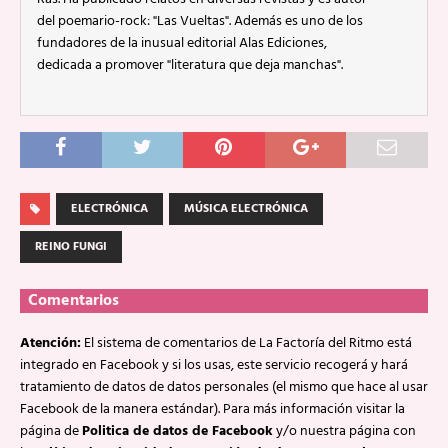
del poemario-rock: "Las Vueltas". Además es uno de los
fundadores de la inusual editorial Alas Ediciones,
dedicada a promover "literatura que deja manchas".
ELECTRÓNICA
MÚSICA ELECTRÓNICA
REINO FUNGI
Comentarios
Atención:
El sistema de comentarios de La Factoría del Ritmo está
integrado en Facebook y si los usas, este servicio recogerá y hará
tratamiento de datos de datos personales (el mismo que hace al usar
Facebook de la manera estándar). Para más información visitar la
página de
Politica de datos de Facebook
y/o nuestra página con