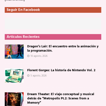
Seguir En Facebook
Artículos Recientes
Dragon’s Lair: El encuentro entre la animación y
la programación.
10 agosto, 2026
Florent Gorges: La historia de Nintendo Vol. 2
5 agosto, 2026
Dream Theater: El viaje conceptual y musical
detrás de “Metropolis Pt.2: Scenes from a
Memory”