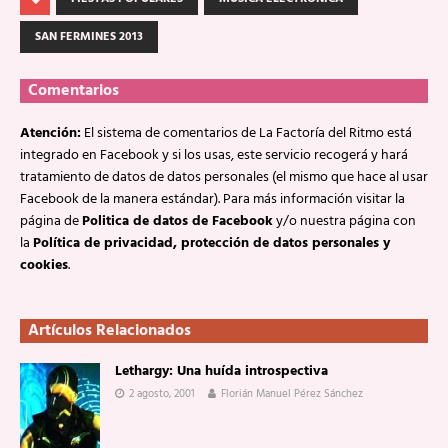
SAN FERMINES 2013
Comentarios
Atención:
El sistema de comentarios de La Factoría del Ritmo está
integrado en Facebook y si los usas, este servicio recogerá y hará
tratamiento de datos de datos personales (el mismo que hace al usar
Facebook de la manera estándar). Para más información visitar la
página de
Politica de datos de Facebook
y/o nuestra página con
la
Política de privacidad, protección de datos personales y
cookies
.
Artículos Relacionados
Lethargy: Una huída introspectiva
2 agosto, 2001
Florián Manuel Pérez Sánchez