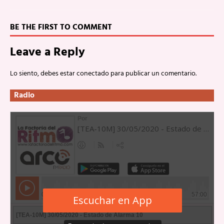
BE THE FIRST TO COMMENT
Leave a Reply
Lo siento, debes estar
conectado
para publicar un comentario.
Radio