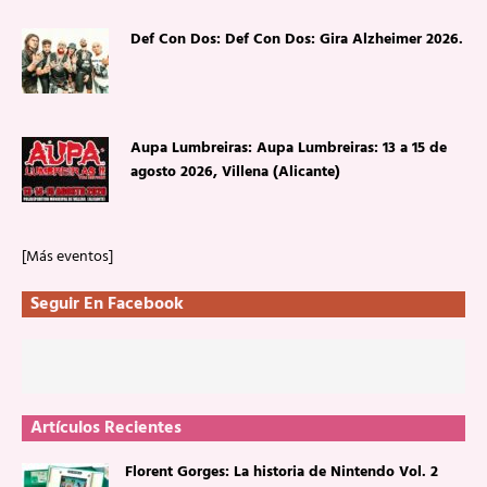
Def Con Dos: Def Con Dos: Gira Alzheimer 2026.
Aupa Lumbreiras: Aupa Lumbreiras: 13 a 15 de
agosto 2026, Villena (Alicante)
[Más eventos]
Seguir En Facebook
Artículos Recientes
Florent Gorges: La historia de Nintendo Vol. 2