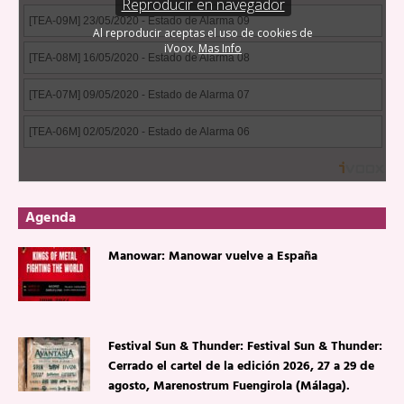
Agenda
Manowar: Manowar vuelve a España
Festival Sun & Thunder: Festival Sun & Thunder:
Cerrado el cartel de la edición 2026, 27 a 29 de
agosto, Marenostrum Fuengirola (Málaga).