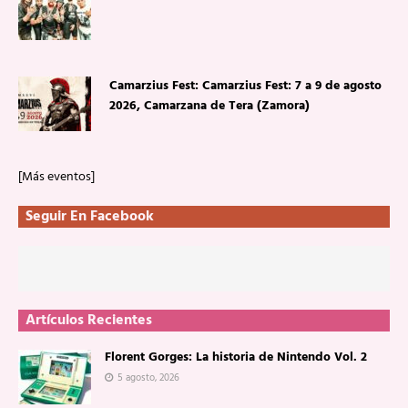
Camarzius Fest: Camarzius Fest: 7 a 9 de agosto
2026, Camarzana de Tera (Zamora)
[Más eventos]
Seguir En Facebook
Artículos Recientes
Florent Gorges: La historia de Nintendo Vol. 2
5 agosto, 2026