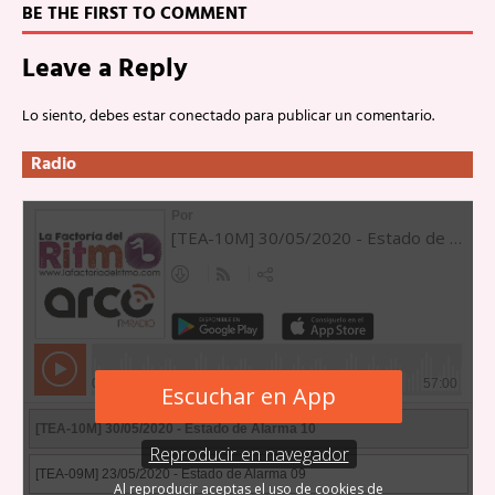
BE THE FIRST TO COMMENT
Leave a Reply
Lo siento, debes estar
conectado
para publicar un comentario.
Radio