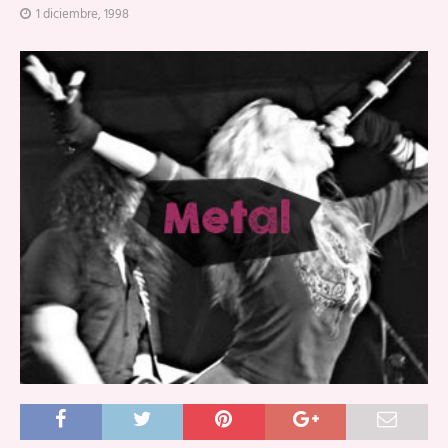
1 diciembre, 1998