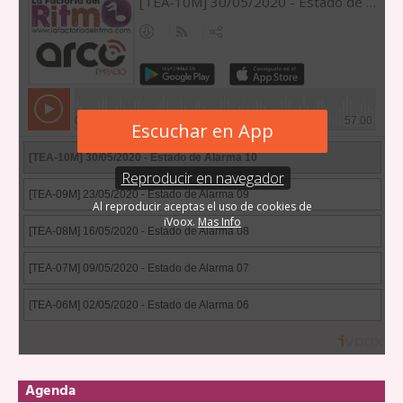
Agenda