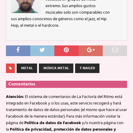
extremo. Sus amplios gustos
musicales solo son comparables con
sus amplios conocimos de géneros como el jazz, el Hip
Hop, el metal o el hardcore.
METAL
MÚSICA METAL
T-NAILED
Comentarios
Atención:
El sistema de comentarios de La Factoría del Ritmo está
integrado en Facebook y si los usas, este servicio recogerá y hará
tratamiento de datos de datos personales (el mismo que hace al usar
Facebook de la manera estándar). Para más información visitar la
página de
Politica de datos de Facebook
y/o nuestra página con
la
Política de privacidad, protección de datos personales y