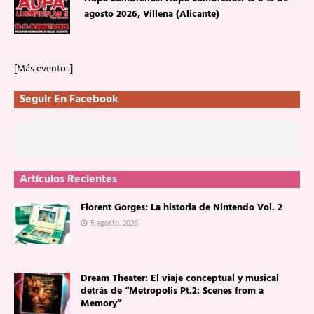
agosto 2026, Villena (Alicante)
[Más eventos]
Seguir En Facebook
Artículos Recientes
Florent Gorges: La historia de Nintendo Vol. 2
5 agosto, 2026
Dream Theater: El viaje conceptual y musical
detrás de “Metropolis Pt.2: Scenes from a
Memory”