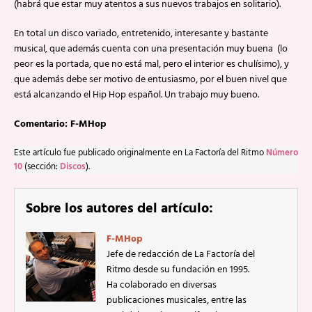
(habrá que estar muy atentos a sus nuevos trabajos en solitario).
En total un disco variado, entretenido, interesante y bastante
musical, que además cuenta con una presentación muy buena (lo
peor es la portada, que no está mal, pero el interior es chulísimo), y
que además debe ser motivo de entusiasmo, por el buen nivel que
está alcanzando el Hip Hop español. Un trabajo muy bueno.
Comentario: F-MHop
Este artículo fue publicado originalmente en La Factoría del Ritmo
Número
10
(sección:
Discos
).
Sobre los autores del artículo:
F-MHop
Jefe de redacción de La Factoría del
Ritmo desde su fundación en 1995.
Ha colaborado en diversas
publicaciones musicales, entre las