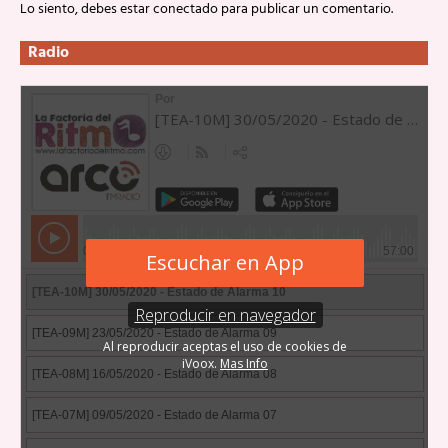
Lo siento, debes estar
conectado
para publicar un comentario.
Radio