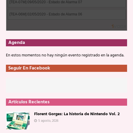
Agenda
En estos momentos no hay ningún evento registrado en la agenda.
Seguir En Facebook
Artículos Recientes
Florent Gorges: La historia de Nintendo Vol. 2
5 agosto, 2026