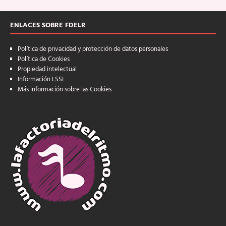
ENLACES SOBRE FDELR
Política de privacidad y protección de datos personales
Política de Cookies
Propiedad intelectual
Información LSSI
Más información sobre las Cookies