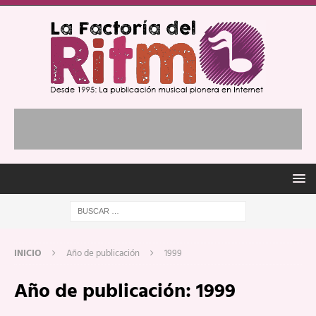
INICIO
Año de publicación
1999
Año de publicación:
1999