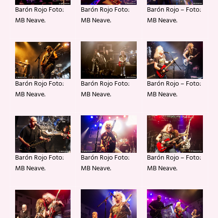
Barón Rojo Foto:
Barón Rojo – Foto:
Barón Rojo Foto:
MB Neave.
MB Neave.
MB Neave.
Barón Rojo – Foto:
Barón Rojo Foto:
Barón Rojo Foto:
MB Neave.
MB Neave.
MB Neave.
Barón Rojo Foto:
Barón Rojo – Foto:
Barón Rojo Foto:
MB Neave.
MB Neave.
MB Neave.