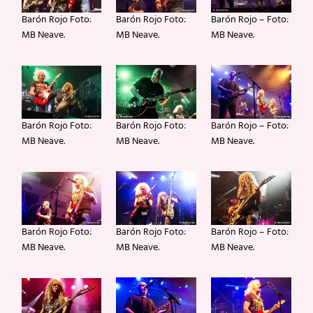
Barón Rojo Foto:
Barón Rojo – Foto:
Barón Rojo Foto:
MB Neave.
MB Neave.
MB Neave.
Barón Rojo Foto:
Barón Rojo – Foto:
Barón Rojo Foto:
MB Neave.
MB Neave.
MB Neave.
Barón Rojo Foto:
Barón Rojo – Foto:
Barón Rojo Foto:
MB Neave.
MB Neave.
MB Neave.