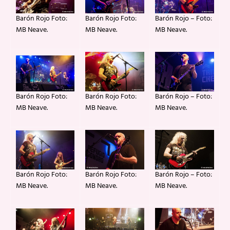
Barón Rojo Foto:
Barón Rojo – Foto:
Barón Rojo Foto:
MB Neave.
MB Neave.
MB Neave.
Barón Rojo Foto:
Barón Rojo – Foto:
Barón Rojo Foto:
MB Neave.
MB Neave.
MB Neave.
Barón Rojo – Foto:
Barón Rojo Foto:
Barón Rojo Foto:
MB Neave.
MB Neave.
MB Neave.