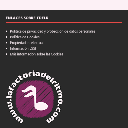
ENLACES SOBRE FDELR
Política de privacidad y protección de datos personales
Política de Cookies
Propiedad intelectual
Información LSSI
Más información sobre las Cookies