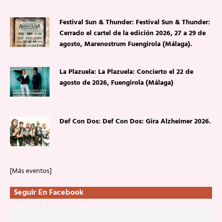
Festival Sun & Thunder: Festival Sun & Thunder:
Cerrado el cartel de la edición 2026, 27 a 29 de
agosto, Marenostrum Fuengirola (Málaga).
La Plazuela: La Plazuela: Concierto el 22 de
agosto de 2026, Fuengirola (Málaga)
Def Con Dos: Def Con Dos: Gira Alzheimer 2026.
[Más eventos]
Seguir En Facebook