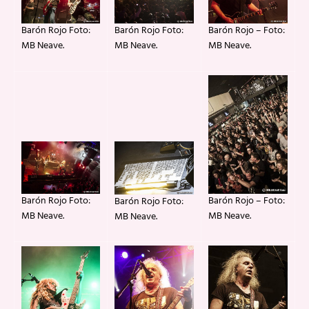
Barón Rojo – Foto:
Barón Rojo Foto:
Barón Rojo Foto:
MB Neave.
MB Neave.
MB Neave.
Barón Rojo Foto:
Barón Rojo – Foto:
Barón Rojo Foto:
MB Neave.
MB Neave.
MB Neave.