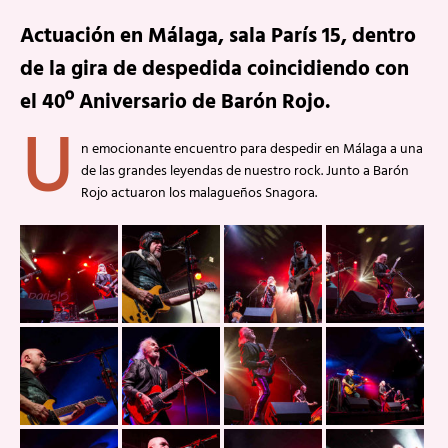
Actuación en Málaga, sala París 15, dentro
de la gira de despedida coincidiendo con
el 40º Aniversario de Barón Rojo.
U
n emocionante encuentro para despedir en Málaga a una
de las grandes leyendas de nuestro rock. Junto a Barón
Rojo actuaron los malagueños Snagora.