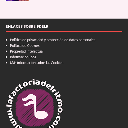
ENLACES SOBRE FDELR
Política de privacidad y protección de datos personales
Política de Cookies
Propiedad intelectual
Información LSSI
Más información sobre las Cookies