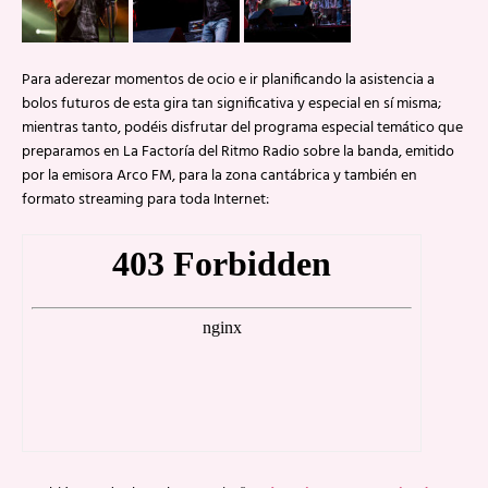
Para aderezar momentos de ocio e ir planificando la asistencia a
bolos futuros de esta gira tan significativa y especial en sí misma;
mientras tanto, podéis disfrutar del programa especial temático que
preparamos en La Factoría del Ritmo Radio sobre la banda, emitido
por la emisora Arco FM, para la zona cantábrica y también en
formato streaming para toda Internet: