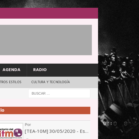
AGENDA
RADIO
TROS ESTILOS
CULTURA Y TECNOLOGÍA
io