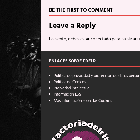
BE THE FIRST TO COMMENT
Leave a Reply
Lo siento, debes estar
conectado
para publicar 
ENLACES SOBRE FDELR
Política de privacidad y protección de datos perso
Política de Cookies
Propiedad intelectual
Información LSSI
Más información sobre las Cookies