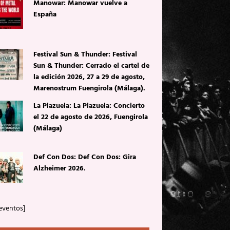
Manowar: Manowar vuelve a
España
Festival Sun & Thunder: Festival
Sun & Thunder: Cerrado el cartel de
la edición 2026, 27 a 29 de agosto,
Marenostrum Fuengirola (Málaga).
La Plazuela: La Plazuela: Concierto
el 22 de agosto de 2026, Fuengirola
(Málaga)
Def Con Dos: Def Con Dos: Gira
Alzheimer 2026.
eventos]