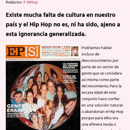
Redactor:
F-MHop
Existe mucha falta de cultura en nuestro
país y el Hip Hop no es, ni ha sido, ajeno a
esta ignorancia generalizada.
Podríamos hablar
incluso de
desconocimiento por
parte de un sector de
gente que se considera
así misma como parte
del movimiento. Pero la
escasa edad de este
conjunto hace confiar
en una solución natural:
o abandonan el Hip Hop
porque para ellos era
una efímera moda o