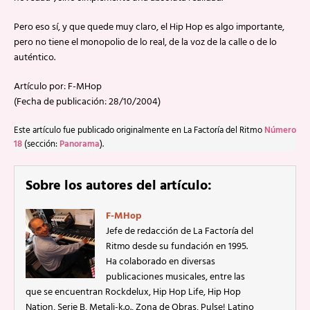
Pero eso sí, y que quede muy claro, el Hip Hop es algo importante,
pero no tiene el monopolio de lo real, de la voz de la calle o de lo
auténtico.
Artículo por: F-MHop
(Fecha de publicación: 28/10/2004)
Este artículo fue publicado originalmente en La Factoría del Ritmo
Número
18
(sección:
Panorama
).
Sobre los autores del artículo:
F-MHop
Jefe de redacción de La Factoría del
Ritmo desde su fundación en 1995.
Ha colaborado en diversas
publicaciones musicales, entre las
que se encuentran Rockdelux, Hip Hop Life, Hip Hop
Nation, Serie B, Metali-k.o., Zona de Obras, Pulse! Latino