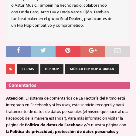
o Astur Music. También ha hecho radio, colaborando
con Onda Cero, Arco FM y Onda Verde Gijón. También
fue beatmaker en el grupo Soul Dealers, practicantes de
un Hip Hop combativo y comprometido.
EL PAIS
HIP HOP
MÚSICA HIP HOP & URBAN
Comentarios
Atención:
El sistema de comentarios de La Factoría del Ritmo está
integrado en Facebook y si los usas, este servicio recogerá y hará
tratamiento de datos de datos personales (el mismo que hace al usar
Facebook de la manera estándar). Para más información visitar la
página de
Politica de datos de Facebook
y/o nuestra página con
la
Política de privacidad, protección de datos personales y