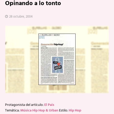
Opinando a lo tonto
28 octubre, 2004
Protagonista del artículo:
El Pais
Temática:
Música Hip Hop & Urban
Estilo:
Hip Hop