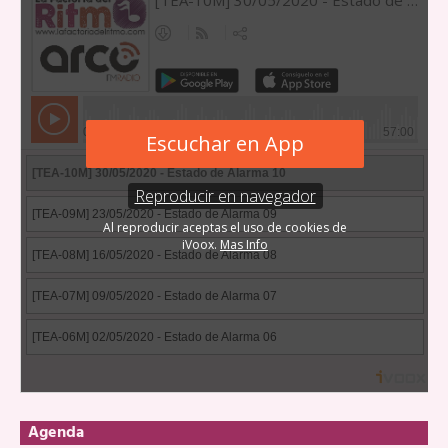
Agenda