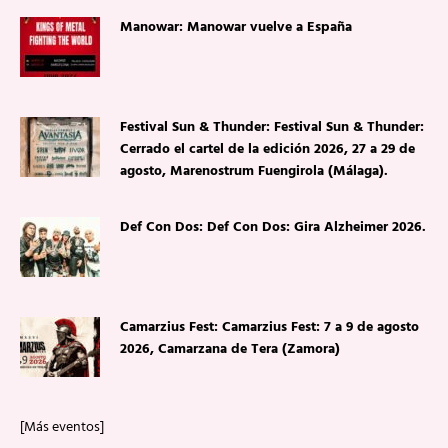
Manowar: Manowar vuelve a España
Festival Sun & Thunder: Festival Sun & Thunder:
Cerrado el cartel de la edición 2026, 27 a 29 de
agosto, Marenostrum Fuengirola (Málaga).
Def Con Dos: Def Con Dos: Gira Alzheimer 2026.
Camarzius Fest: Camarzius Fest: 7 a 9 de agosto
2026, Camarzana de Tera (Zamora)
[Más eventos]