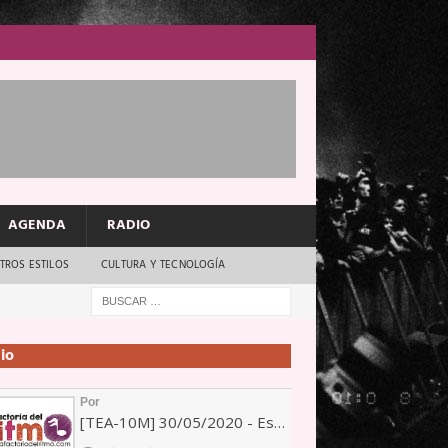
AGENDA
RADIO
TROS ESTILOS
CULTURA Y TECNOLOGÍA
io