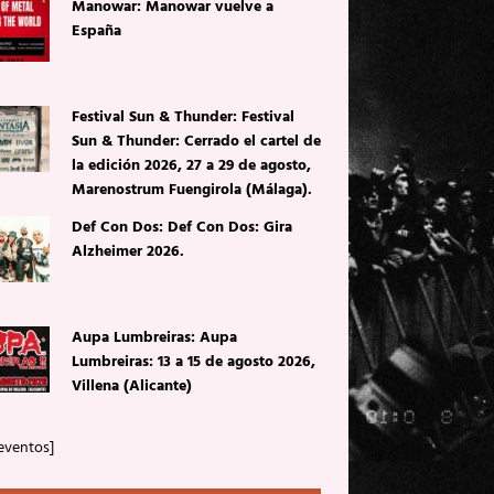
Manowar: Manowar vuelve a
España
Festival Sun & Thunder: Festival
Sun & Thunder: Cerrado el cartel de
la edición 2026, 27 a 29 de agosto,
Marenostrum Fuengirola (Málaga).
Def Con Dos: Def Con Dos: Gira
Alzheimer 2026.
Aupa Lumbreiras: Aupa
Lumbreiras: 13 a 15 de agosto 2026,
Villena (Alicante)
eventos]