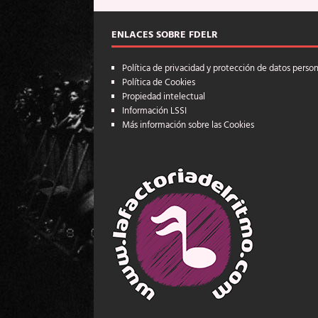
ENLACES SOBRE FDELR
Política de privacidad y protección de datos perso
Política de Cookies
Propiedad intelectual
Información LSSI
Más información sobre las Cookies