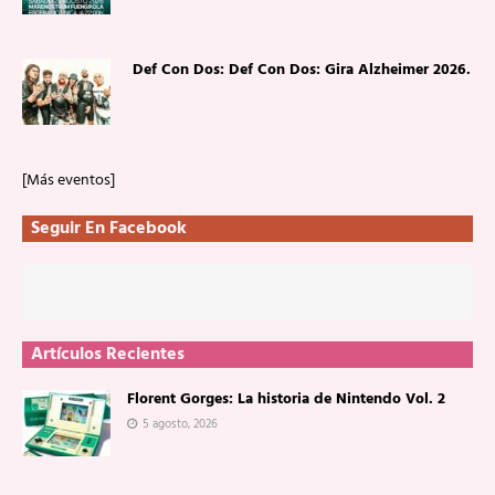
Def Con Dos: Def Con Dos: Gira Alzheimer 2026.
[Más eventos]
Seguir En Facebook
Artículos Recientes
Florent Gorges: La historia de Nintendo Vol. 2
5 agosto, 2026