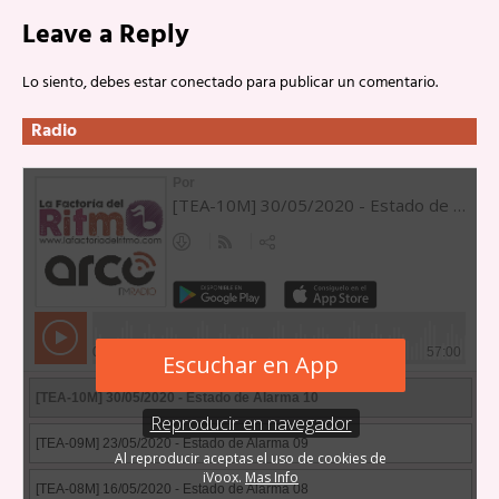
Leave a Reply
Lo siento, debes estar
conectado
para publicar un comentario.
Radio