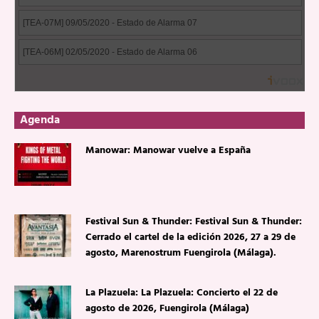
Agenda
Manowar: Manowar vuelve a España
Festival Sun & Thunder: Festival Sun & Thunder:
Cerrado el cartel de la edición 2026, 27 a 29 de
agosto, Marenostrum Fuengirola (Málaga).
La Plazuela: La Plazuela: Concierto el 22 de
agosto de 2026, Fuengirola (Málaga)