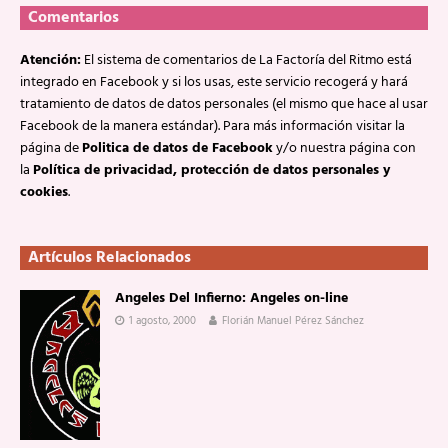
Comentarios
Atención:
El sistema de comentarios de La Factoría del Ritmo está
integrado en Facebook y si los usas, este servicio recogerá y hará
tratamiento de datos de datos personales (el mismo que hace al usar
Facebook de la manera estándar). Para más información visitar la
página de
Politica de datos de Facebook
y/o nuestra página con
la
Política de privacidad, protección de datos personales y
cookies
.
Artículos Relacionados
Angeles Del Infierno: Angeles on-line
1 agosto, 2000
Florián Manuel Pérez Sánchez