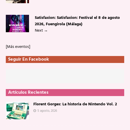
Satisfaxion: Satisfaxion: Festival el 8 de agosto
2026, Fuengirola (Málaga)
Next
→
[Más eventos]
Seguir En Facebook
Artículos Recientes
Florent Gorges: La historia de Nintendo Vol. 2
5 agosto, 2026